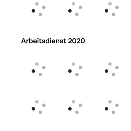
Arbeitsdienst 2020