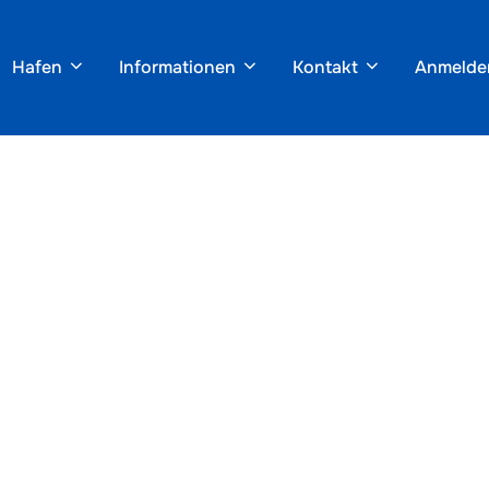
Hafen
Informationen
Kontakt
Anmelde